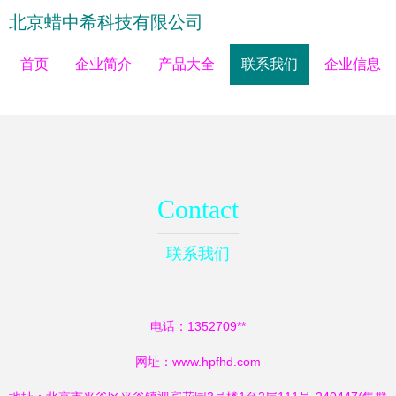
北京蜡中希科技有限公司
首页
企业简介
产品大全
联系我们
企业信息
Contact
联系我们
电话：1352709**
网址：
www.hpfhd.com