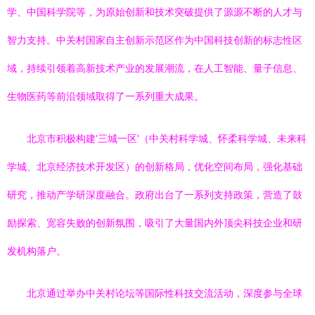
学、中国科学院等，为原始创新和技术突破提供了源源不断的人才与
智力支持。中关村国家自主创新示范区作为中国科技创新的标志性区
域，持续引领着高新技术产业的发展潮流，在人工智能、量子信息、
生物医药等前沿领域取得了一系列重大成果。
北京市积极构建'三城一区'（中关村科学城、怀柔科学城、未来科
学城、北京经济技术开发区）的创新格局，优化空间布局，强化基础
研究，推动产学研深度融合。政府出台了一系列支持政策，营造了鼓
励探索、宽容失败的创新氛围，吸引了大量国内外顶尖科技企业和研
发机构落户。
北京通过举办中关村论坛等国际性科技交流活动，深度参与全球