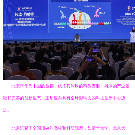
北京市作为中国的首都，依托其深厚的科教资源、雄厚的产业基
础和完善的创新生态，正加速向具有全球影响力的科技创新中心迈
进。
北京汇聚了全国顶尖的高校和科研院所，如清华大学、北京大