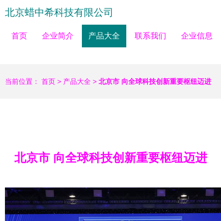
北京蜡中希科技有限公司
首页
企业简介
产品大全
联系我们
企业信息
当前位置：
首页
>
产品大全
>
北京市 向全球科技创新重要枢纽迈进
北京市 向全球科技创新重要枢纽迈进