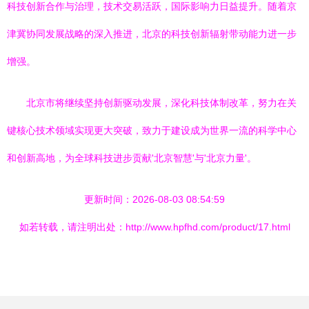
科技创新合作与治理，技术交易活跃，国际影响力日益提升。随着京
津冀协同发展战略的深入推进，北京的科技创新辐射带动能力进一步
增强。
北京市将继续坚持创新驱动发展，深化科技体制改革，努力在关
键核心技术领域实现更大突破，致力于建设成为世界一流的科学中心
和创新高地，为全球科技进步贡献'北京智慧'与'北京力量'。
更新时间：2026-08-03 08:54:59
如若转载，请注明出处：http://www.hpfhd.com/product/17.html