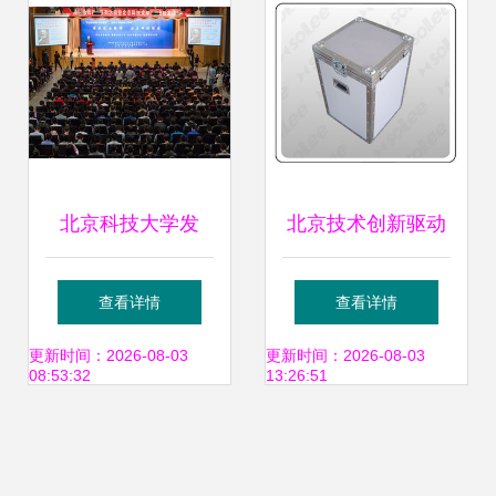
北京科技大学发
北京技术创新驱动
挥“三个优势”，推
智能冰箱配套图片
查看详情
查看详情
动关工委育人工作
的视觉革命
更新时间：2026-08-03
更新时间：2026-08-03
08:53:32
13:26:51
再上新台阶