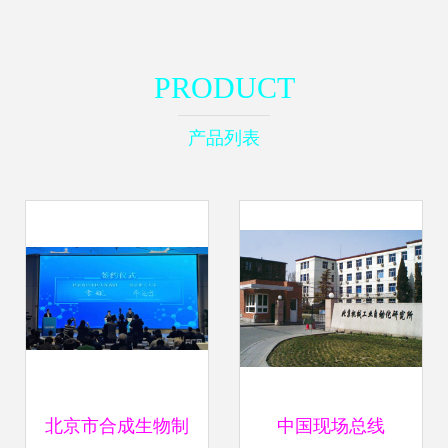
PRODUCT
产品列表
北京市合成生物制
中国现场总线