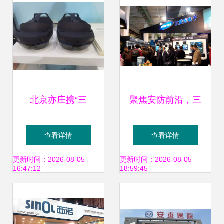
北京亦庄携“三
聚焦安防前沿，三
新”成果闪耀2023
星光电子新品点亮
查看详情
查看详情
服贸会 展现首都高
2008北京安博会
更新时间：2026-08-05
更新时间：2026-08-05
16:47:12
18:59:45
精尖技术硬实力