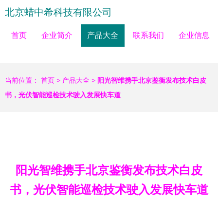
北京蜡中希科技有限公司
首页
企业简介
产品大全
联系我们
企业信息
当前位置：
首页
>
产品大全
>
阳光智维携手北京鉴衡发布技术白皮
书，光伏智能巡检技术驶入发展快车道
阳光智维携手北京鉴衡发布技术白皮
书，光伏智能巡检技术驶入发展快车道