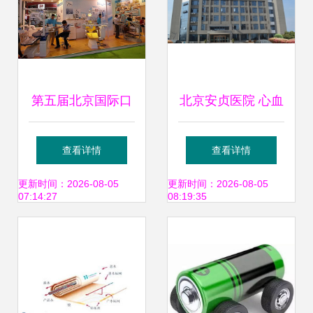
第五届北京国际口
北京安贞医院 心血
腔设备器材展览订
管领域的领航者与
查看详情
查看详情
货会即将开幕 技术
技术革新者
更新时间：2026-08-05
更新时间：2026-08-05
07:14:27
08:19:35
创新引领口腔医疗
新趋势