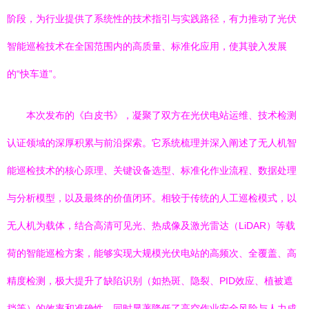
阶段，为行业提供了系统性的技术指引与实践路径，有力推动了光伏
智能巡检技术在全国范围内的高质量、标准化应用，使其驶入发展
的“快车道”。
本次发布的《白皮书》，凝聚了双方在光伏电站运维、技术检测
认证领域的深厚积累与前沿探索。它系统梳理并深入阐述了无人机智
能巡检技术的核心原理、关键设备选型、标准化作业流程、数据处理
与分析模型，以及最终的价值闭环。相较于传统的人工巡检模式，以
无人机为载体，结合高清可见光、热成像及激光雷达（LiDAR）等载
荷的智能巡检方案，能够实现大规模光伏电站的高频次、全覆盖、高
精度检测，极大提升了缺陷识别（如热斑、隐裂、PID效应、植被遮
挡等）的效率和准确性，同时显著降低了高空作业安全风险与人力成