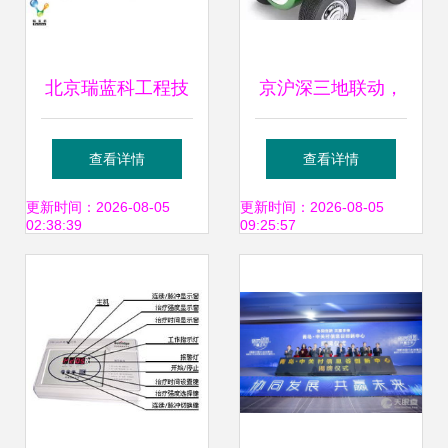
北京瑞蓝科工程技
京沪深三地联动，
术有限公司 创新技
14个优质项目助力
查看详情
查看详情
术驱动下的核心产
全国政府精准技术
更新时间：2026-08-05
更新时间：2026-08-05
02:38:39
09:25:57
品与服务矩阵
对接