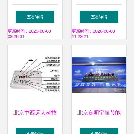
术有限公司 创新技
14个优质项目助力
查看详情
查看详情
术驱动下的核心产
全国政府精准技术
更新时间：2026-08-08
更新时间：2026-08-08
09:28:31
11:29:21
品与服务矩阵
对接
北京中西远大科技
北京良明宇航节能
仪器产品展示引领
动力装备技术开发