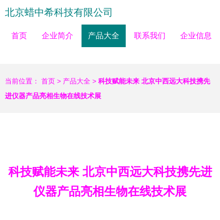
北京蜡中希科技有限公司
首页
企业简介
产品大全
联系我们
企业信息
当前位置：
首页
>
产品大全
>
科技赋能未来 北京中西远大科技携先
进仪器产品亮相生物在线技术展
科技赋能未来 北京中西远大科技携先进
仪器产品亮相生物在线技术展