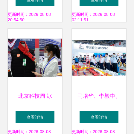
查看详情
查看详情
生物在线技术新潮
中心 节能动力技术
更新时间：2026-08-08
更新时间：2026-08-08
20:54:50
02:11:51
流
领域的创新先锋
北京科技周 冰
马培华、李毅中、
雪“黑科技”亮相，
魏建国、张来斌、
查看详情
查看详情
智慧冬奥雏形初现
刘宏斌出席北京石
更新时间：2026-08-08
更新时间：2026-08-08