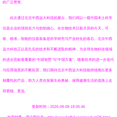
的广泛赞誉。
此次通过北京中西远大科技的展台，我们得以一窥中国本土科学
仪器企业的强劲实力与勃勃雄心。在生物技术日新月异的今天，可
靠、精准、智能的仪器装备是科学研究与产业转化的基石。北京中西
远大科技正以其扎实的技术和不断进取的精神，为全球生物科技领域
的进步贡献着重要的“中国智慧”与“中国方案”。随着技术的进一步迭代
与应用场景的不断拓宽，我们期待北京中西远大科技能持续推出更多
颠覆性的产品，助力人类在探索生命奥秘、保障健康生活的道路上走
得更稳、更远。
更新时间：2026-08-08 18:05:46