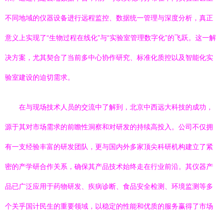
不同地域的仪器设备进行远程监控、数据统一管理与深度分析，真正
意义上实现了“生物过程在线化”与“实验室管理数字化”的飞跃。这一解
决方案，尤其契合了当前多中心协作研究、标准化质控以及智能化实
验室建设的迫切需求。
在与现场技术人员的交流中了解到，北京中西远大科技的成功，
源于其对市场需求的前瞻性洞察和对研发的持续高投入。公司不仅拥
有一支经验丰富的研发团队，更与国内外多家顶尖科研机构建立了紧
密的产学研合作关系，确保其产品技术始终走在行业前沿。其仪器产
品已广泛应用于药物研发、疾病诊断、食品安全检测、环境监测等多
个关乎国计民生的重要领域，以稳定的性能和优质的服务赢得了市场