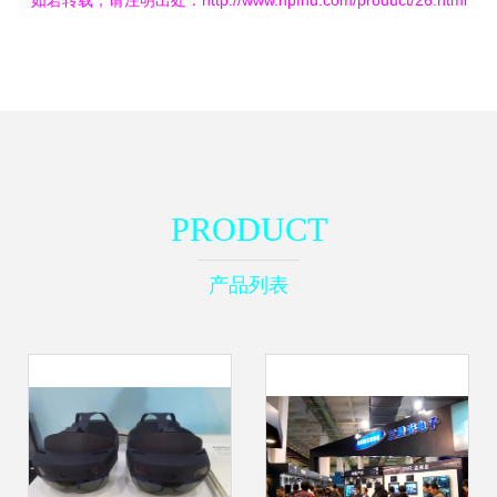
如若转载，请注明出处：http://www.hpfhd.com/product/26.html
PRODUCT
产品列表