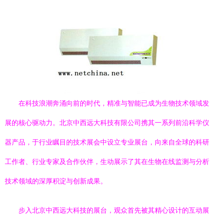
在科技浪潮奔涌向前的时代，精准与智能已成为生物技术领域发
展的核心驱动力。北京中西远大科技有限公司携其一系列前沿科学仪
器产品，于行业瞩目的技术展会中设立专业展台，向来自全球的科研
工作者、行业专家及合作伙伴，生动展示了其在生物在线监测与分析
技术领域的深厚积淀与创新成果。
步入北京中西远大科技的展台，观众首先被其精心设计的互动展